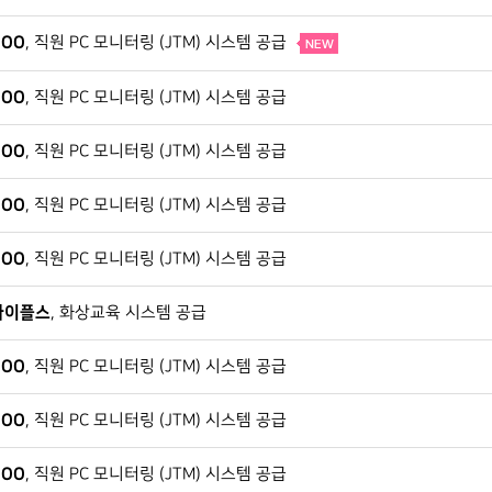
OO
, 직원 PC 모니터링 (JTM) 시스템 공급
OO
, 직원 PC 모니터링 (JTM) 시스템 공급
OO
, 직원 PC 모니터링 (JTM) 시스템 공급
OO
, 직원 PC 모니터링 (JTM) 시스템 공급
OO
, 직원 PC 모니터링 (JTM) 시스템 공급
사이플스
, 화상교육 시스템 공급
OO
, 직원 PC 모니터링 (JTM) 시스템 공급
OO
, 직원 PC 모니터링 (JTM) 시스템 공급
OO
, 직원 PC 모니터링 (JTM) 시스템 공급