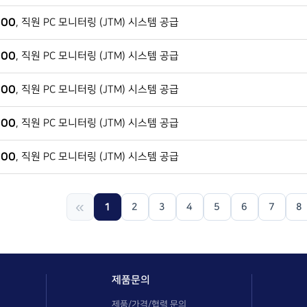
OO
, 직원 PC 모니터링 (JTM) 시스템 공급
OO
, 직원 PC 모니터링 (JTM) 시스템 공급
OO
, 직원 PC 모니터링 (JTM) 시스템 공급
OO
, 직원 PC 모니터링 (JTM) 시스템 공급
OO
, 직원 PC 모니터링 (JTM) 시스템 공급
«
1
2
3
4
5
6
7
8
제품문의
제품/가격/협력 문의