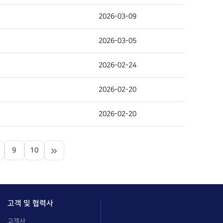
2026-03-09
2026-03-05
2026-02-24
2026-02-20
2026-02-20
»
9
10
고객 및 협력사
고객사