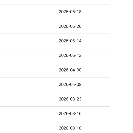
2026-06-18
2026-05-26
2026-05-14
2026-05-12
2026-04-30
2026-04-08
2026-03-23
2026-03-16
2026-03-10