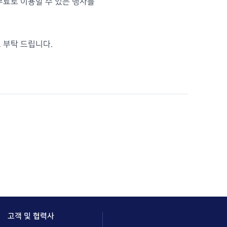
무료로 이용할 수 있는 행사를
 부탁 드립니다.
고객 및 협력사