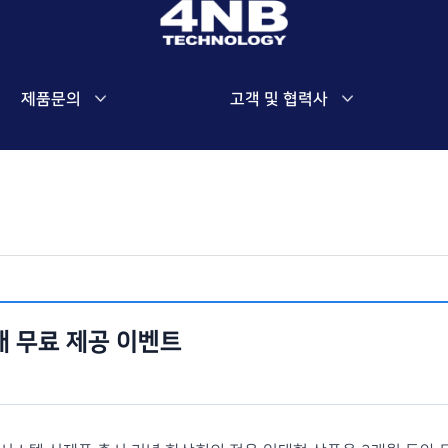
제품문의
고객 및 협력사
 무료 제공 이벤트