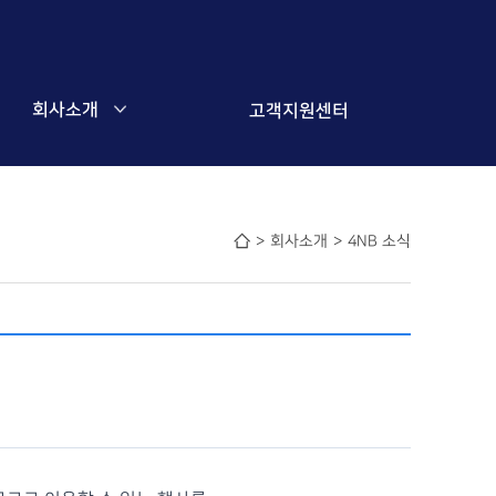
회사소개
고객지원센터
>
회사소개
>
4NB 소식